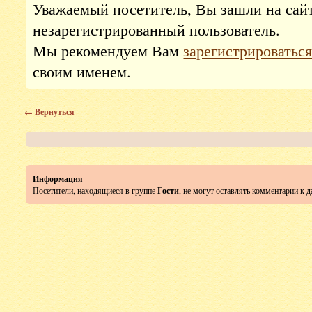
Уважаемый посетитель, Вы зашли на сай
незарегистрированный пользователь.
Мы рекомендуем Вам
зарегистрироватьс
своим именем.
← Вернуться
Информация
Посетители, находящиеся в группе
Гости
, не могут оставлять комментарии к 