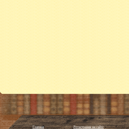
Главная
Регистрация на сайте