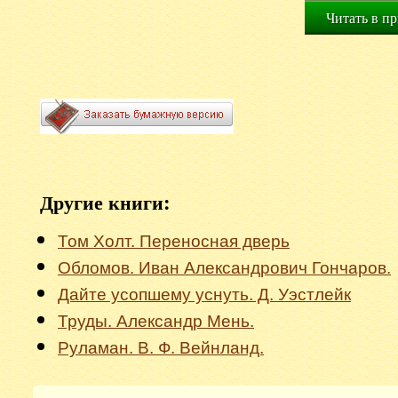
Читать в п
Другие книги:
Том Холт. Переносная дверь
Обломов. Иван Александрович Гончаров.
Дайте усопшему уснуть. Д. Уэстлейк
Труды. Александр Мень.
Руламан. В. Ф. Вейнланд.