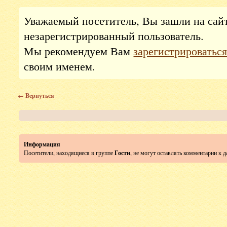
Уважаемый посетитель, Вы зашли на сай
незарегистрированный пользователь.
Мы рекомендуем Вам
зарегистрироватьс
своим именем.
← Вернуться
Информация
Посетители, находящиеся в группе
Гости
, не могут оставлять комментарии к 