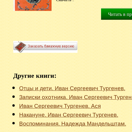
Читать в п
Другие книги:
Отцы и дети. Иван Сергеевич Тургенев.
Записки охотника. Иван Сергеевич Турген
Иван Сергеевич Тургенев. Ася
Накануне. Иван Сергеевич Тургенев.
Воспоминания. Надежда Мандельштам.