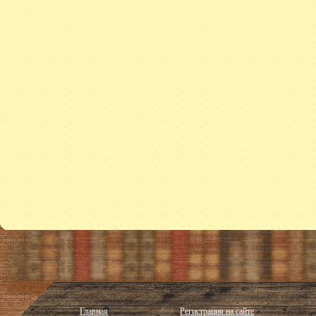
Главная
Регистрация на сайте