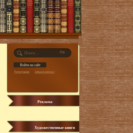
Регистрация
Забыли пароль?
Реклама
Художественные книги