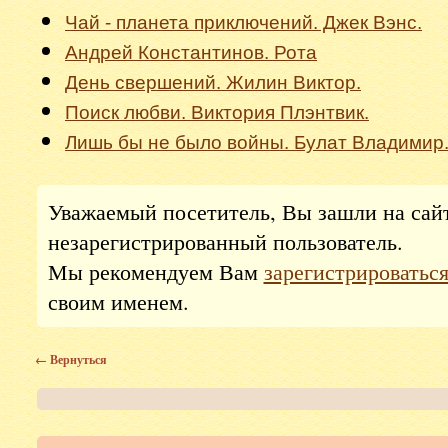
Чай - планета приключений. Джек Вэнс.
Андрей Константинов. Рота
День свершений. Жилин Виктор.
Поиск любви. Виктория Плэнтвик.
Лишь бы не было войны. Булат Владимир
Уважаемый посетитель, Вы зашли на сай
незарегистрированный пользователь.
Мы рекомендуем Вам
зарегистрироватьс
своим именем.
← Вернуться