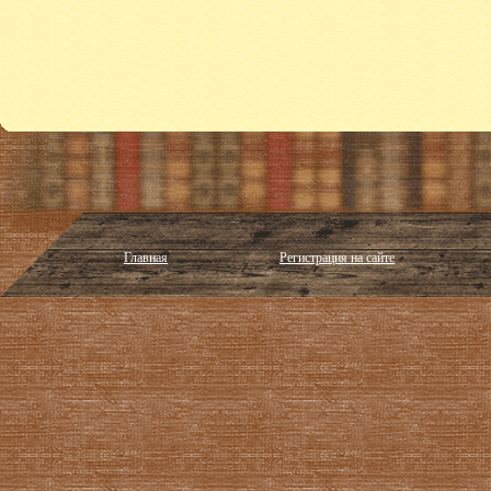
Главная
Регистрация на сайте